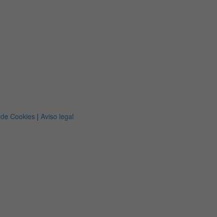
a de Cookies
|
Aviso legal