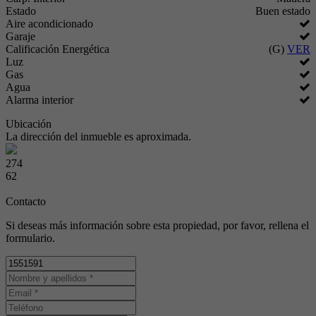
Estado
Buen estado
Aire acondicionado
Garaje
Calificación Energética
(G)
VER
Luz
Gas
Agua
Alarma interior
Ubicación
La dirección del inmueble es aproximada.
274
62
Contacto
Si deseas más información sobre esta propiedad, por favor, rellena el
formulario.