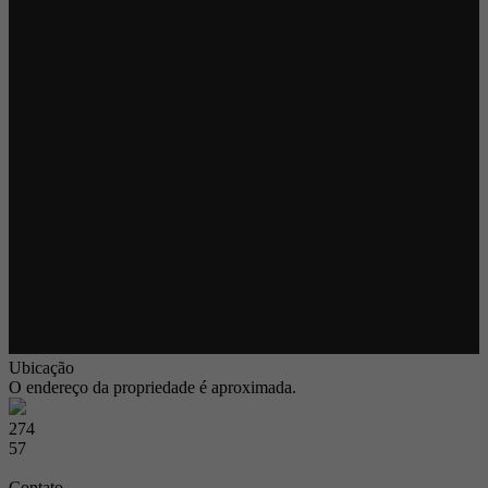
Ubicação
O endereço da propriedade é aproximada.
274
57
Contato